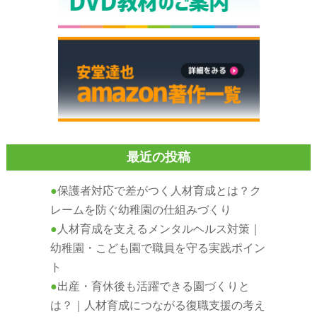
最近の投稿
保護者対応で差がつく人材育成とは？ク
レームを防ぐ幼稚園の仕組みづくり
人材育成を支えるメンタルヘルス対策｜
幼稚園・こども園で職員を守る実践ポイン
ト
出産・育休後も活躍できる園づくりと
は？｜人材育成につながる復職支援の考え