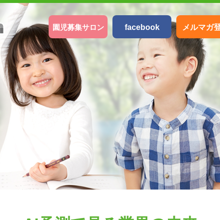
園児募集サロン
facebook
メルマガ