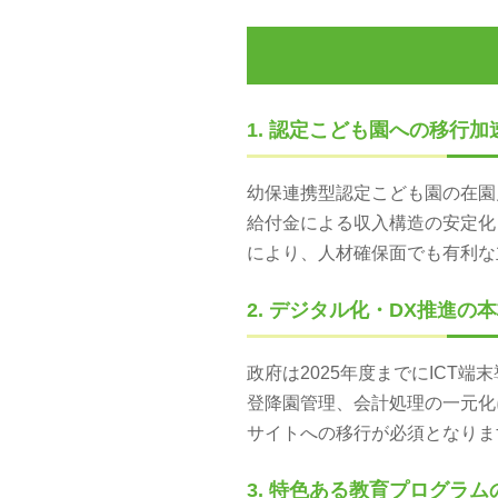
1. 認定こども園への移行加
幼保連携型認定こども園の在園
給付金による収入構造の安定化
により、人材確保面でも有利な
2. デジタル化・DX推進の
政府は2025年度までにICT
登降園管理、会計処理の一元化
サイトへの移行が必須となりま
3. 特色ある教育プログラム