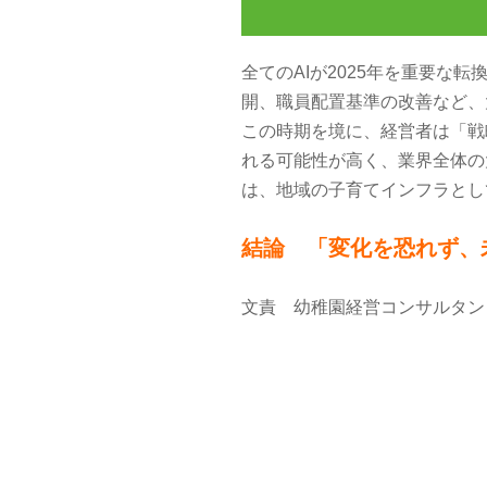
全てのAIが2025年を重要
開、職員配置基準の改善など、
この時期を境に、経営者は「戦
れる可能性が高く、業界全体の
は、地域の子育てインフラとし
結論 「変化を恐れず、
文責 幼稚園経営コンサルタン