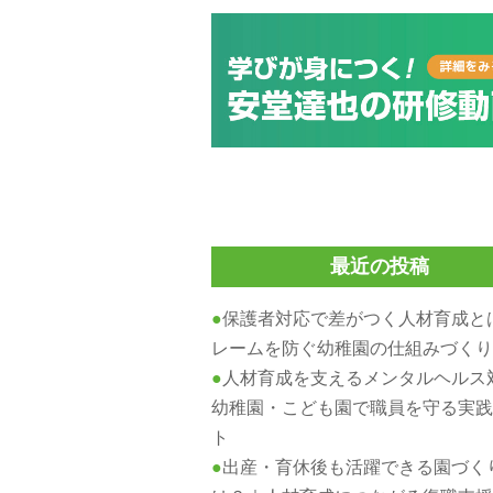
最近の投稿
保護者対応で差がつく人材育成と
レームを防ぐ幼稚園の仕組みづく
人材育成を支えるメンタルヘルス
幼稚園・こども園で職員を守る実
ト
出産・育休後も活躍できる園づく