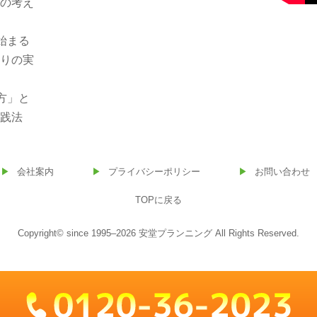
援の考え
始まる
くりの実
方」と
実践法
会社案内
プライバシーポリシー
お問い合わせ
TOPに戻る
Copyright© since 1995–2026 安堂プランニング All Rights Reserved.