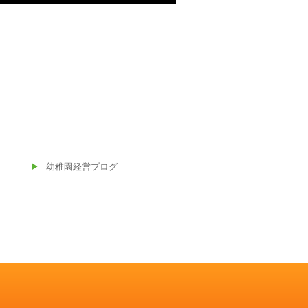
幼稚園経営ブログ