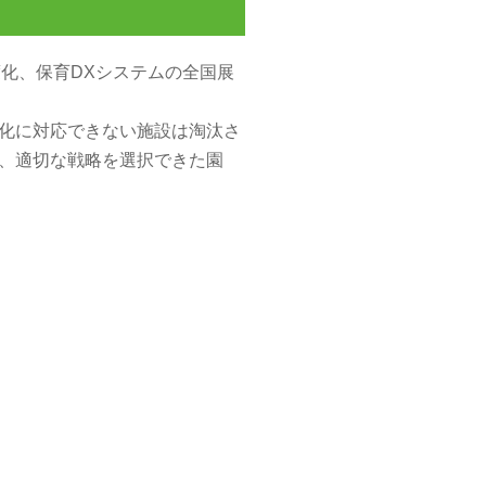
度化、保育DXシステムの全国展
化に対応できない施設は淘汰さ
、適切な戦略を選択できた園