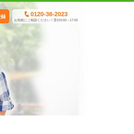
0120-36-2023
登録
お気軽にご相談ください！受付9:00～17:00