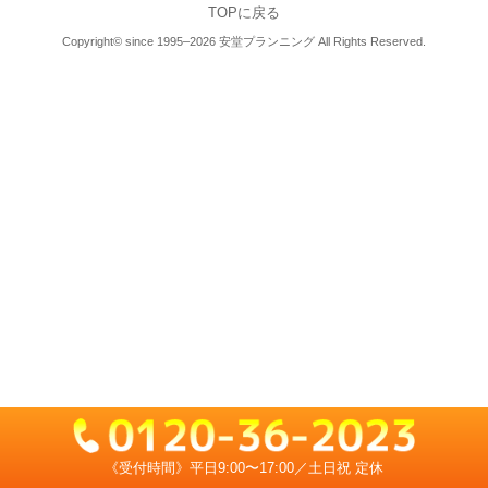
TOPに戻る
Copyright© since 1995–2026 安堂プランニング All Rights Reserved.
《受付時間》平日9:00〜17:00／土日祝 定休