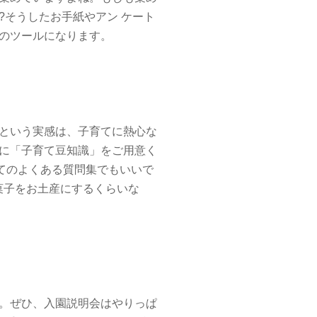
?そうしたお手紙やアン ケート
しのツールになります。
、という実感は、子育てに熱心な
に「子育て豆知識」をご用意く
のよくある質問集でもいいで
菓子をお土産にするくらいな
ぜひ、入園説明会はやりっぱ