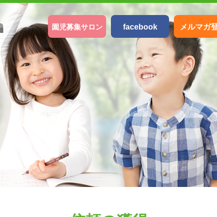
園児募集サロン
facebook
メルマガ