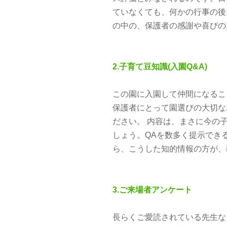
ていなくても、何かの行事の後
の中の、保護者の感謝や喜び
2.子育て豆知識(入園Q&A)
この園に入園して仲間になること
保護者にとって園選びの大切な
ださい。 内容は、まさに今の
しょう。QAを数多く提示で
ら、こうした知的情報の方が、
3.ご来場者アンケート
長らくご愛読されている先生な