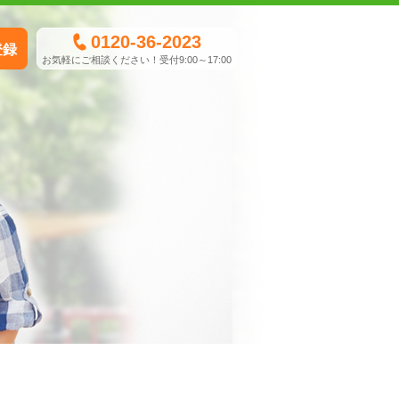
0120-36-2023
登録
お気軽にご相談ください！受付9:00～17:00