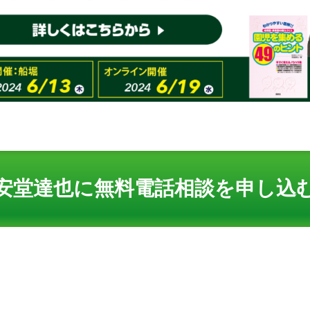
安堂達也に無料電話相談を申し込