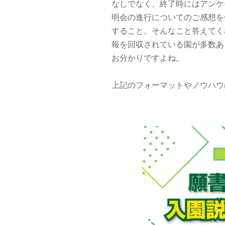
なしでなく、終了時にはアンケ
明会の進行についてのご感想
すること。そんなこと答えてく
報を回収されている園が多数あ
お分かりですよね。
上記のフォーマットやノウハウ