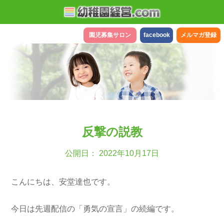
園児募集サロン
facebook
メルマガ登録
反撃の説教
公開日： 2022年10月17日
こんにちは、安堂達也です。
今日は先週配信の「勇気の宣言」の続編です。