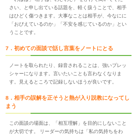
さい、と申し出ている話題を、軽く扱うことで、相手
はひどく傷つきます。大事なことは相手が、今なにに
「おびえているのか」「不安を感じているのか」とい
うことです。
7．初めての面談で話し言葉をノートにとる
ノートを取られたり、録音されることは、強いプレッ
シャーになります。言いたいことも言わなくなりま
す。見えるところで記録しないほうが良いです。
8．相手の誤解を正そうと熱が入り説教になってし
まう
この面談の場面は、「相互理解」を目的にしないこと
が大切です。 リーダーの気持ちは「私の気持ちをわ