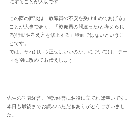
にすることが大切です。
この際の面談は「教職員の不安を受け止めてあげる」
ことが大事であり、「教職員の間違った(と考えられ
る)行動や考え方を修正する」場面ではないというこ
とです。
では、それはいつ正せばいいのか、については、テー
マを別に改めてお伝えします。
先生の学園経営、施設経営にお役に立てれば幸いです。
本日も最後までお読みいただきありがとうございまし
た。