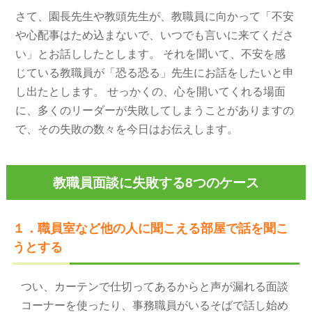
さて、園長先生や教頭先生が、教職員に向かって「不安
や心配事はため込まないで、いつでも言いに来てくださ
い」とお話ししたとします。 それを聞いて、不安を感
じている教職員が「恐る恐る」先生にお話をしたいと申
し出たとします。 せっかくの、心を開いてくれる場面
に、多くのリーダーが失敗してしまうことがありますの
で、その失敗の数々を今日はお伝えします。
教職員面談に失敗する8つのケース
１．職員室など他の人に聞こえる部屋で話を聞こ
うとする
つい、カーテンで仕切ってあるからと声が漏れる面談
コーナーを使ったり、事務職員がいるそばで話し始め