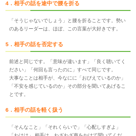
4．相手の話を途中で腰を折る
「そうじゃないでしょう」と腰を折ることです。勢い
のあるリーダーは、ほぼ、この言葉が大好きです。
5．相手の話を否定する
前述と同じです。「意味が違います」「良く聴いてく
ださい」「何回も言ったのに」すべて同じです。
大事なことは相手が、今なにに「おびえているのか」
「不安を感じているのか」その部分を聞いてあげるこ
とです。
6．相手の話を軽く扱う
「そんなこと」「それくらいで」「心配しすぎよ」
「わはは」 相手は、わざわざ声をかけて聞いてくだ