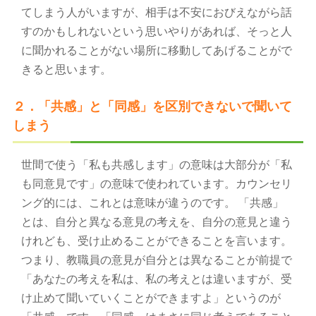
てしまう人がいますが、相手は不安におびえながら話
すのかもしれないという思いやりがあれば、そっと人
に聞かれることがない場所に移動してあげることがで
きると思います。
２．「共感」と「同感」を区別できないで聞いて
しまう
世間で使う「私も共感します」の意味は大部分が「私
も同意見です」の意味で使われています。カウンセリ
ング的には、これとは意味が違うのです。 「共感」
とは、自分と異なる意見の考えを、自分の意見と違う
けれども、受け止めることができることを言います。
つまり、教職員の意見が自分とは異なることが前提で
「あなたの考えを私は、私の考えとは違いますが、受
け止めて聞いていくことができますよ」というのが