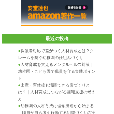
最近の投稿
保護者対応で差がつく人材育成とは？ク
レームを防ぐ幼稚園の仕組みづくり
人材育成を支えるメンタルヘルス対策｜
幼稚園・こども園で職員を守る実践ポイン
ト
出産・育休後も活躍できる園づくりと
は？｜人材育成につながる復職支援の考え
方
幼稚園の人材育成は理念浸透から始まる
｜職員が自ら考え行動する組織づくりの実