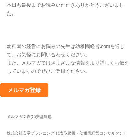
本日も最後までお読みいただきありがとうございまし
た。
幼稚園の経営にお悩みの先生は幼稚園経営.comを通じ
て、お気軽にお問い合わせください。
また、メルマガではさまざまな情報をより詳しくお伝え
していますのでぜひご登録ください。
メルマガ登録
メルマガ文責(C)安堂達也
株式会社安堂プランニング 代表取締役・幼稚園経営コンサルタント