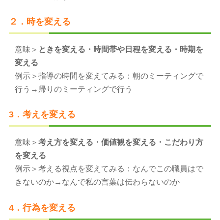
２．時を変える
意味＞
ときを変える・時間帯や日程を変える・時期を
変える
例示＞指導の時間を変えてみる：朝のミーティングで
行う→帰りのミーティングで行う
3．考えを変える
意味＞
考え方を変える・価値観を変える・こだわり方
を変える
例示＞考える視点を変えてみる：なんでこの職員はで
きないのか→なんで私の言葉は伝わらないのか
4．行為を変える