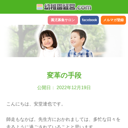
園児募集サロン
facebook
メルマガ登録
変革の手段
公開日： 2022年12月19日
こんにちは、安堂達也です。
師走もなかば。先生方におかれましては、多忙な日々を
走るように過ごされていることと思います。