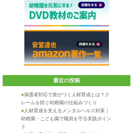
最近の投稿
保護者対応で差がつく人材育成とは？ク
レームを防ぐ幼稚園の仕組みづくり
人材育成を支えるメンタルヘルス対策｜
幼稚園・こども園で職員を守る実践ポイン
ト