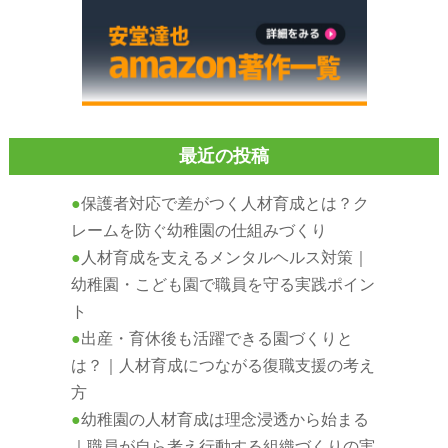
最近の投稿
保護者対応で差がつく人材育成とは？ク
レームを防ぐ幼稚園の仕組みづくり
人材育成を支えるメンタルヘルス対策｜
幼稚園・こども園で職員を守る実践ポイン
ト
出産・育休後も活躍できる園づくりと
は？｜人材育成につながる復職支援の考え
方
幼稚園の人材育成は理念浸透から始まる
｜職員が自ら考え行動する組織づくりの実