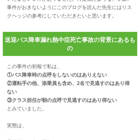
事件がおきないようにこのブログを読んだ先生にはリス
クヘッジの参考にしていただきたいと思います。
送迎バス降車漏れ熱中症死亡事故の背景にあるも
の
この事件の初報で私は、
①バス降車時の点呼をしないのはありえない
②運転手の他、添乗員も含め、2名で見逃すのはあり得
ない
③クラス担任が朝の点呼で見逃すのはあり得ない
とみていました。
実態は、