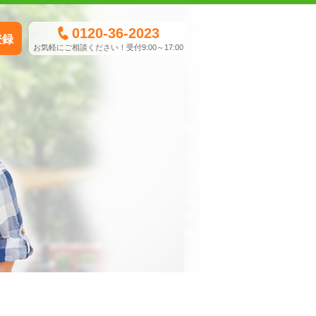
0120-36-2023
登録
お気軽にご相談ください！受付9:00～17:00