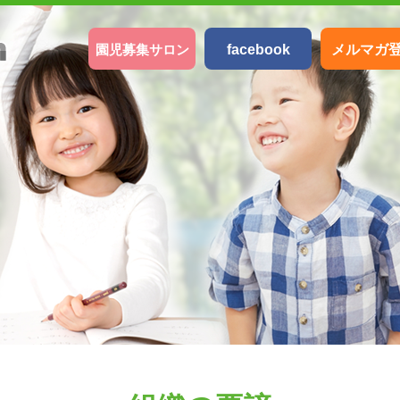
園児募集サロン
facebook
メルマガ