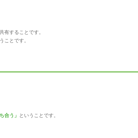
共有することです。
うことです。
ち合う」
ということです。