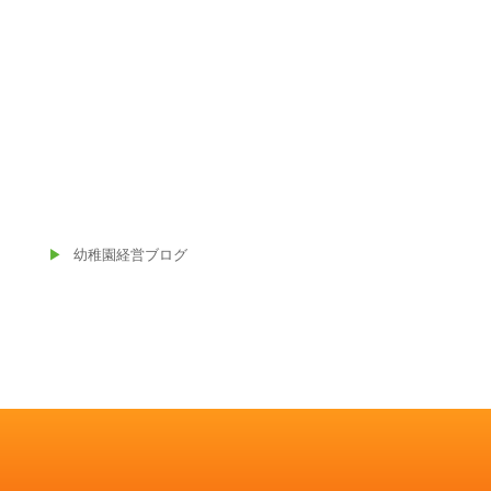
幼稚園経営ブログ