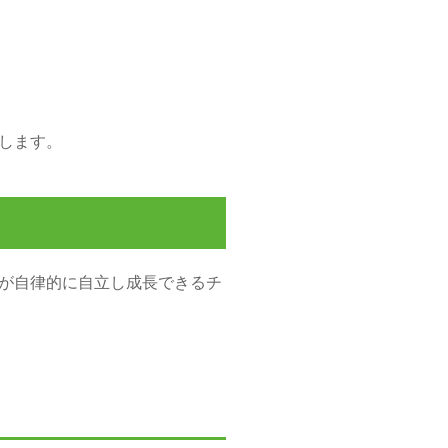
します。
が自律的に自立し成長できるチ