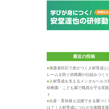
最近の投稿
保護者対応で差がつく人材育成と
レームを防ぐ幼稚園の仕組みづく
人材育成を支えるメンタルヘルス
幼稚園・こども園で職員を守る実
ト
出産・育休後も活躍できる園づく
は？｜人材育成につながる復職支