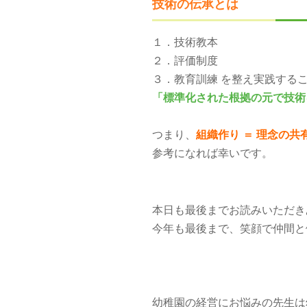
技術の伝承とは
１．技術教本
２．評価制度
３．教育訓練 を整え実践する
「標準化された根拠の元で技術
つまり、
組織作り ＝ 理念の共有
参考になれば幸いです。
本日も最後までお読みいただき
今年も最後まで、笑顔で仲間と
幼稚園の経営にお悩みの先生は