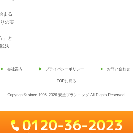
始まる
くりの実
方」と
実践法
会社案内
プライバシーポリシー
お問い合わせ
TOPに戻る
Copyright© since 1995–2026 安堂プランニング All Rights Reserved.