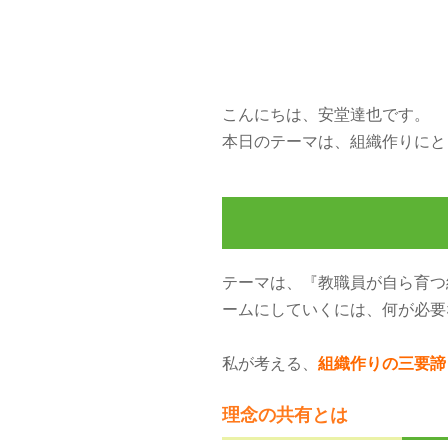
こんにちは、安堂達也です。
本日のテーマは、組織作りにと
テーマは、『教職員が自ら育つ
ームにしていくには、何が必要
私が考える、
組織作りの三要諦
理念の共有とは