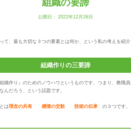
組織の要諦
公開日： 2022年12月26日
って、最も大切な３つの要素とは何か、という私の考えを紹介
組織作りの三要諦
組織作り』のためのノウハウというものです。つまり、教職員
なんだろう、という話題です。
とは
理念の共有 感情の交歓 技術の伝承
の３つです。