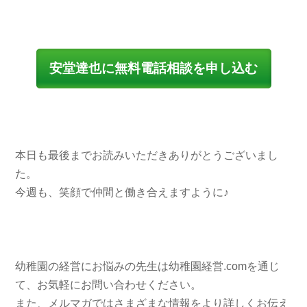
安堂達也に無料電話相談を申し込む
本日も最後までお読みいただきありがとうございまし
た。
今週も、笑顔で仲間と働き合えますように♪
幼稚園の経営にお悩みの先生は幼稚園経営.comを通じ
て、お気軽にお問い合わせください。
また、メルマガではさまざまな情報をより詳しくお伝え