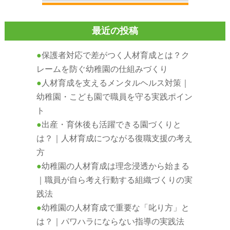
最近の投稿
保護者対応で差がつく人材育成とは？ク
レームを防ぐ幼稚園の仕組みづくり
人材育成を支えるメンタルヘルス対策｜
幼稚園・こども園で職員を守る実践ポイン
ト
出産・育休後も活躍できる園づくりと
は？｜人材育成につながる復職支援の考え
方
幼稚園の人材育成は理念浸透から始まる
｜職員が自ら考え行動する組織づくりの実
践法
幼稚園の人材育成で重要な「叱り方」と
は？｜パワハラにならない指導の実践法