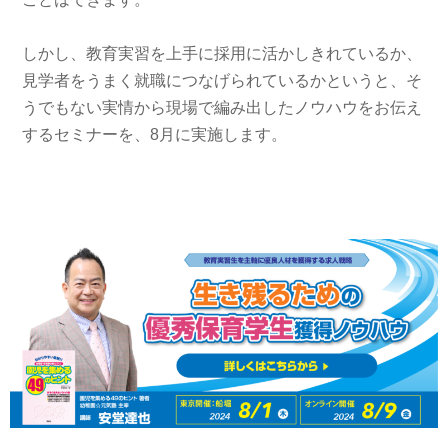
しかし、教育実習を上手に採用に活かしきれているか、
見学者をうまく就職につなげられているかというと、そ
うでもない実情から現場で編み出したノウハウをお伝え
するセミナーを、8月に実施します。