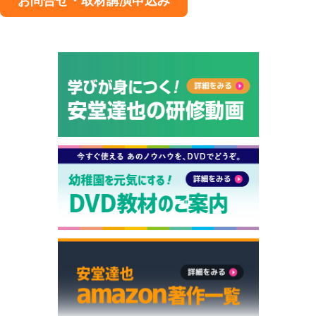
お問合せ・取材講演申込み