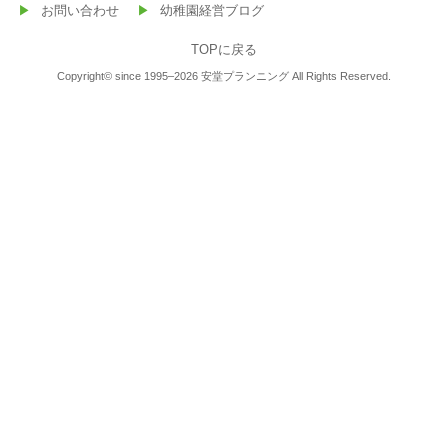
お問い合わせ
幼稚園経営ブログ
TOPに戻る
Copyright© since 1995–2026 安堂プランニング All Rights Reserved.