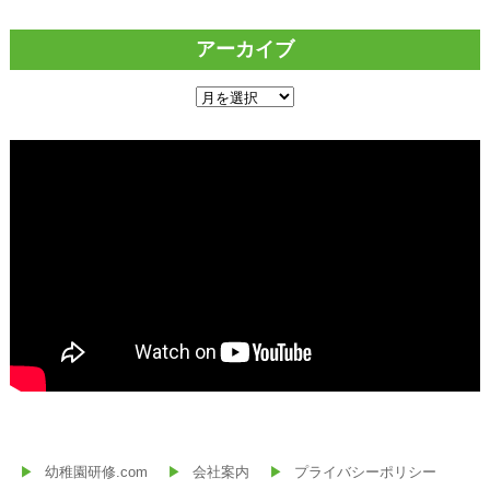
アーカイブ
ア
ー
カ
イ
ブ
幼稚園研修.com
会社案内
プライバシーポリシー