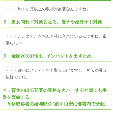
・・・約１ヶ月以上の取得が必要なんですね。
２．男女問わず対象となる。養子や婚外子も対象
・・・ここまで、きちんと枠に入れているんですね。素
晴らしい。
３．金額200万円は、インパクトを出すため
・・・確かにメディアでも取り上げますし、宣伝効果は
抜群ですね。
４．育休の出る部署の業務をカバーする社員にも手
当を支給する
．育休取得者の給与額の3割を目安に部署内で分配