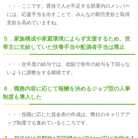
・・・ここです。育休で人が不足する部署内のメンバー
には、応援手当を出すことで、みんなの勤労意欲と取得
意欲を高めていますね。
５．家族構成や家庭環境によらず支援するため、世
帯主に支給していた扶養手当や配偶者手当は廃止
・・・次年度の給与では、総額で前年の給与を下回らな
いように調整をする模様です。
６．職務内容に応じて報酬を決めるジョブ型の人事
制度も導入した
・・・役職に応じた賃金表の作成は、弊社のキャリアア
ップ制度でも進めているところです。