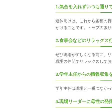
1.気合を入れずいつも通りて
連休明けは、これから各種の行事
がけることです。トップの
2.食事会などのリラックス
ぜひ現場が忙しくなる前に、
職場の仲間でリラックスしてお
3.学年主任からの情報収集
学年主任は現場と一番つながっ
4.現場リーダーに母性の発