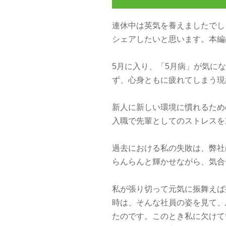
連休中は英気を養えましたでし
シェアしたいと思います。本編
5月に入り、「5月病」が気にな
ず、心身ともに疲れてしまう
新人に新しい環境に慣れるため
入職で先輩としてのストレスを
過去における私の失敗は、弊社
らんらんと輝かせながら、気合
私が張り切って元気に振舞えは
時は、そんな社員の姿を見て、
たのです。このとき私に欠けてい