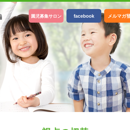
園児募集サロン
facebook
メルマガ