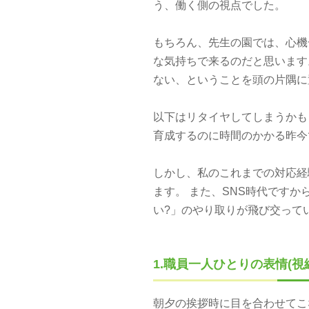
う、働く側の視点でした。
もちろん、先生の園では、心機
な気持ちで来るのだと思いま
ない、ということを頭の片隅に
以下はリタイヤしてしまうかも
育成するのに時間のかかる昨今
しかし、私のこれまでの対応経
ます。 また、SNS時代です
い?」のやり取りが飛び交って
1.職員一人ひとりの表情(視
朝夕の挨拶時に目を合わせてこ