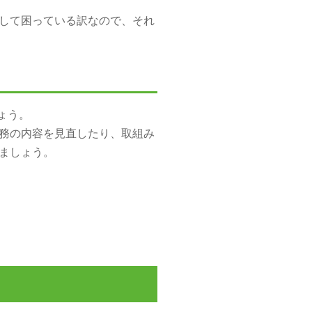
して困っている訳なので、それ
ょう。
業務の内容を見直したり、取組み
ましょう。