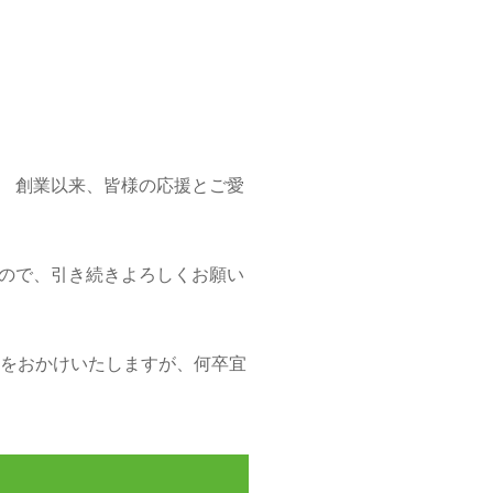
す。 創業以来、皆様の応援とご愛
ので、引き続きよろしくお願い
をおかけいたしますが、何卒宜