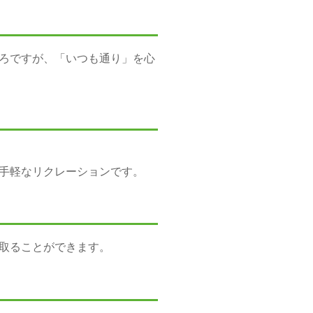
ろですが、「いつも通り」を心
も手軽なリクレーションです。
ることができます。