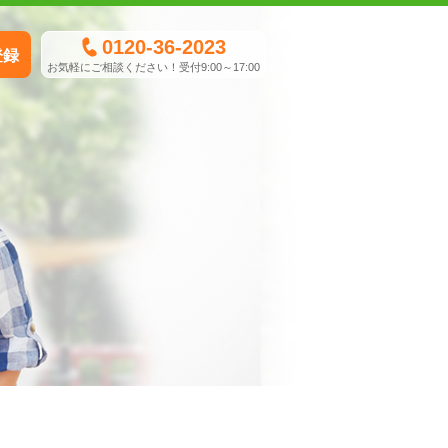
0120-36-2023
登録
お気軽にご相談ください！受付9:00～17:00