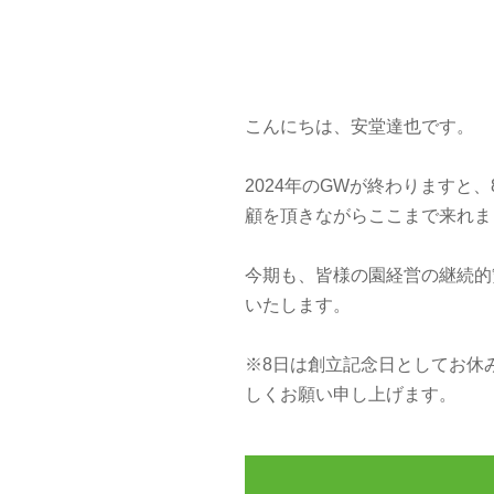
こんにちは、安堂達也です。
2024年のGWが終わりますと
顧を頂きながらここまで来れ
今期も、皆様の園経営の継続的
いたします。
※8日は創立記念日としてお休み
しくお願い申し上げます。