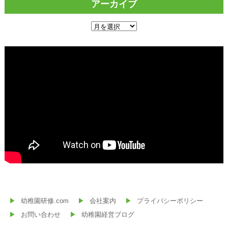
アーカイブ
ア
ー
カ
イ
ブ
幼稚園研修.com
会社案内
プライバシーポリシー
お問い合わせ
幼稚園経営ブログ