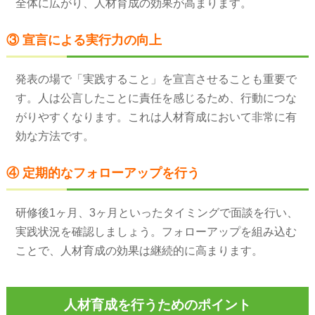
全体に広がり、人材育成の効果が高まります。
③ 宣言による実行力の向上
発表の場で「実践すること」を宣言させることも重要で
す。人は公言したことに責任を感じるため、行動につな
がりやすくなります。これは人材育成において非常に有
効な方法です。
④ 定期的なフォローアップを行う
研修後1ヶ月、3ヶ月といったタイミングで面談を行い、
実践状況を確認しましょう。フォローアップを組み込む
ことで、人材育成の効果は継続的に高まります。
人材育成を行うためのポイント