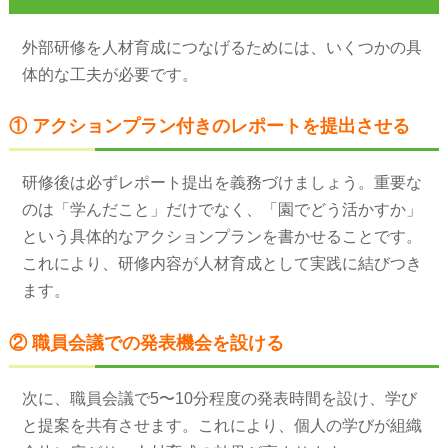
外部研修を人材育成につなげるためには、いくつかの具
体的な工夫が必要です。
① アクションプラン付きのレポートを提出させる
研修後は必ずレポート提出を義務づけましょう。重要な
のは「学んだこと」だけでなく、「園でどう活かすか」
という具体的なアクションプランを書かせることです。
これにより、研修内容が人材育成として実践に結びつき
ます。
② 職員会議での発表機会を設ける
次に、職員会議で5〜10分程度の発表時間を設け、学び
と提案を共有させます。これにより、個人の学びが組織