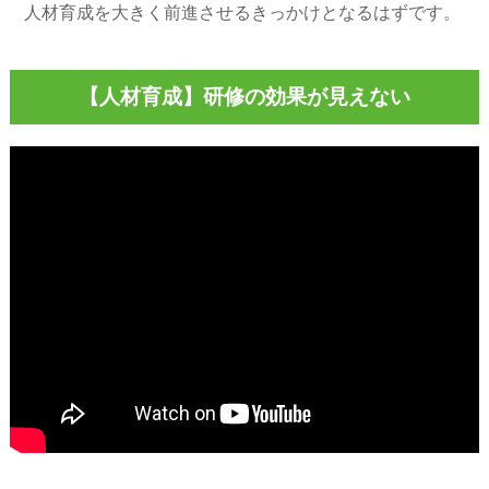
人材育成を大きく前進させるきっかけとなるはずです。
【人材育成】研修の効果が見えない