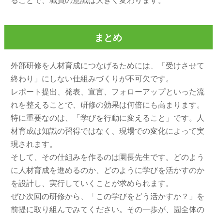
ることで、職員の意識は大きく変わります。
まとめ
外部研修を人材育成につなげるためには、「受けさせて
終わり」にしない仕組みづくりが不可欠です。
レポート提出、発表、宣言、フォローアップといった流
れを整えることで、研修の効果は何倍にも高まります。
特に重要なのは、「学びを行動に変えること」です。人
材育成は知識の習得ではなく、現場での変化によって実
現されます。
そして、その仕組みを作るのは園長先生です。どのよう
に人材育成を進めるのか、どのように学びを活かすのか
を設計し、実行していくことが求められます。
ぜひ次回の研修から、「この学びをどう活かすか？」を
前提に取り組んでみてください。その一歩が、園全体の