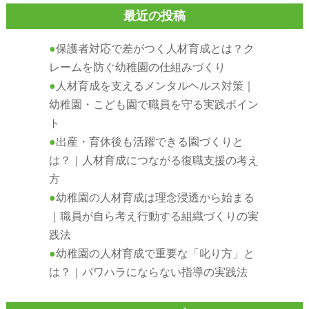
最近の投稿
保護者対応で差がつく人材育成とは？ク
レームを防ぐ幼稚園の仕組みづくり
人材育成を支えるメンタルヘルス対策｜
幼稚園・こども園で職員を守る実践ポイン
ト
出産・育休後も活躍できる園づくりと
は？｜人材育成につながる復職支援の考え
方
幼稚園の人材育成は理念浸透から始まる
｜職員が自ら考え行動する組織づくりの実
践法
幼稚園の人材育成で重要な「叱り方」と
は？｜パワハラにならない指導の実践法