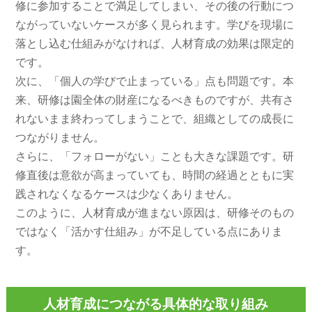
修に参加することで満足してしまい、その後の行動につ
ながっていないケースが多く見られます。学びを現場に
落とし込む仕組みがなければ、人材育成の効果は限定的
です。
次に、「個人の学びで止まっている」点も問題です。本
来、研修は園全体の財産になるべきものですが、共有さ
れないまま終わってしまうことで、組織としての成長に
つながりません。
さらに、「フォローがない」ことも大きな課題です。研
修直後は意欲が高まっていても、時間の経過とともに実
践されなくなるケースは少なくありません。
このように、人材育成が進まない原因は、研修そのもの
ではなく「活かす仕組み」が不足している点にありま
す。
人材育成につながる具体的な取り組み