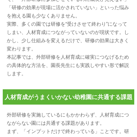
「研修の効果が現場に活かされていない」といった悩み
を抱える園も少なくありません。
実際、多くの園では研修を“受けさせて終わり”になって
しまい、人材育成につながっていないのが現状です。し
かし、少し仕組みを変えるだけで、研修の効果は大きく
変わります。
本記事では、外部研修を人材育成に確実につなげるため
の具体的な方法を、園長先生にも実践しやすい形で解説
します。
人材育成がうまくいかない幼稚園に共通する課題
外部研修を実施しているにもかかわらず、人材育成につ
ながらない園には共通する課題があります。
まず、「インプットだけで終わっている」ことです。研