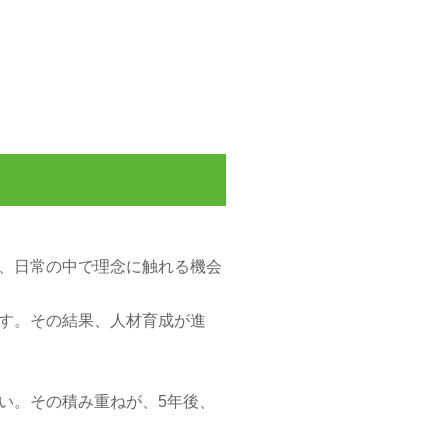
、日常の中で理念に触れる機会
す。その結果、人材育成が進
い。その積み重ねが、5年後、