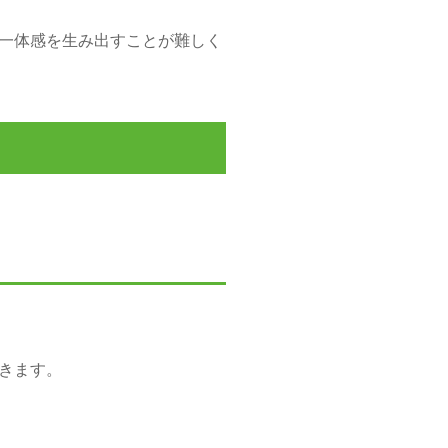
一体感を生み出すことが難しく
きます。