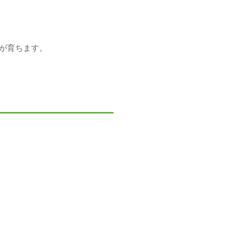
が育ちます。