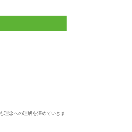
も理念への理解を深めていきま