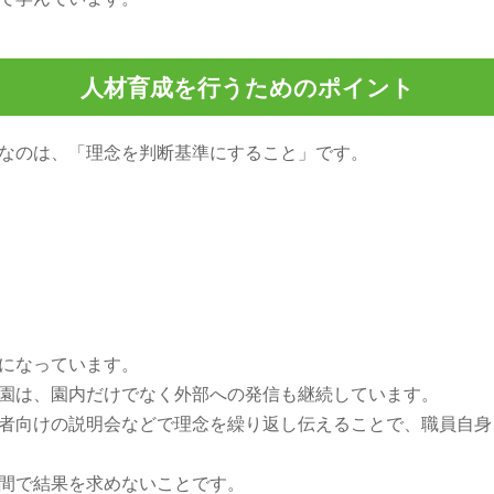
人材育成を行うためのポイント
なのは、「理念を判断基準にすること」です。
になっています。
園は、園内だけでなく外部への発信も継続しています。
者向けの説明会などで理念を繰り返し伝えることで、職員自身
間で結果を求めないことです。