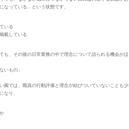
になっている」という状態です。
ている
掲載している
ても、その後の日常業務の中で理念について語られる機会がほ
ないもの」
い園では、職員の行動評価と理念が結びついていないことも少
になり、
か