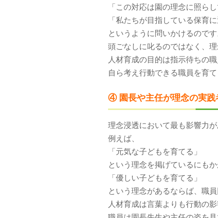
「この対応は園の理念に照らし
「私たちが目指している保育に
というように問いかけるのです
頭ごなしに叱るのではなく、理
人材育成の目的は指示待ちの職
自ら考え行動できる職員を育て
④ 園長や主任が理念の実践
理念浸透において最も影響力が
例えば、
「元気な子どもを育てる」
という理念を掲げているにもか
「優しい子どもを育てる」
という理念があるならば、職員
人材育成は言葉よりも行動の影
職員は園長先生や主任の姿を見