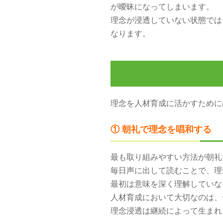
が曖昧になってしまいます。
理念が浸透していない状態では
なります。
理念を人材育成に活かすために
① 朝礼で理念を唱和する
最も取り組みやすい方法が朝礼
毎日声に出して読むことで、理
最初は意味を深く理解していな
人材育成において大切なのは、
理念浸透は継続によって生まれ