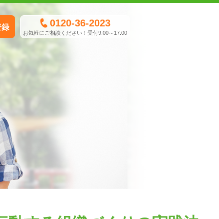
0120-36-2023
登録
お気軽にご相談ください！受付9:00～17:00