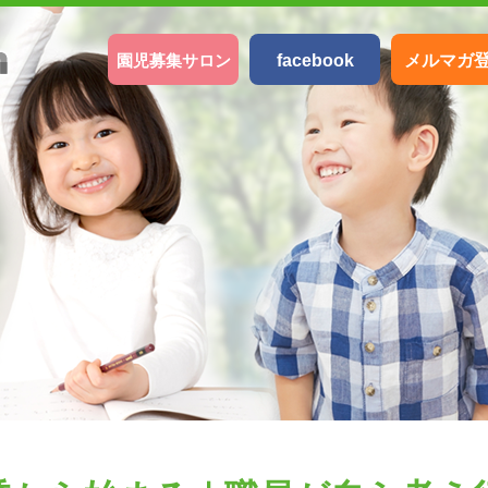
園児募集サロン
facebook
メルマガ