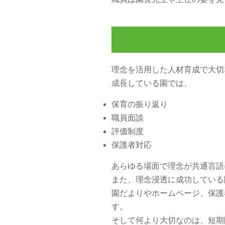
理念を活用した人材育成で大切
成長している園では、
保育の振り返り
職員面談
評価制度
保護者対応
あらゆる場面で理念が共通言語
また、理念浸透に成功している
園だよりやホームページ、保護
す。
そして何より大切なのは、短期