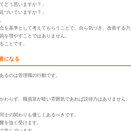
てどう思いますか？」
近づいていますか？」
。
念を基準として考えてもらうことで、自ら気づき、改善する力
員を増やすことではありません。
ることです。
者になる
あるのは管理職の行動です。
かわらず、職員室が暗い雰囲気であれば説得力はありません。
同士の関わりも優しくあるべきです。
響を強く受けます。
て学んでいます。