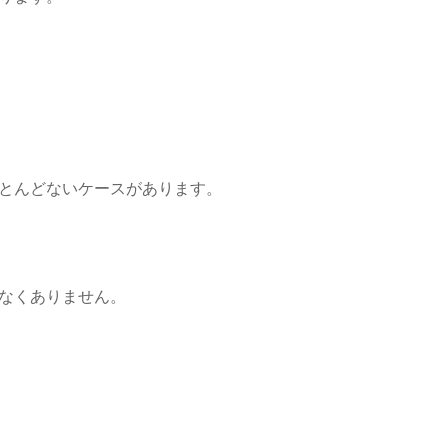
とんどないケースがあります。
なくありません。