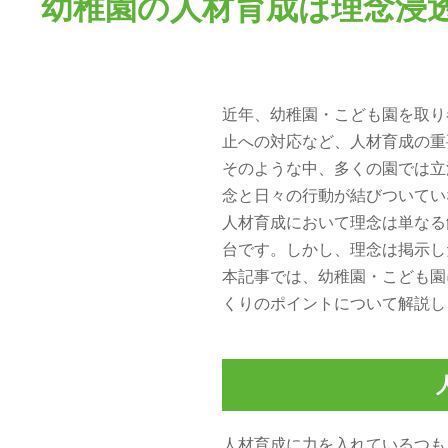
幼稚園の人材育成は理念浸
近年、幼稚園・こども園を取り
止への対応など、人材育成の重
そのような中、多くの園では立
念と日々の行動が結びついてい
人材育成において理念は単なる
台です。しかし、理念は掲示し
本記事では、幼稚園・こども園
くりのポイントについて解説し
人材育成に力を入れているつも