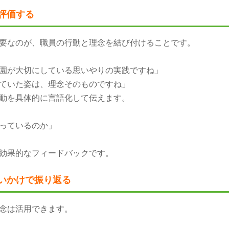
評価する
要なのが、職員の行動と理念を結び付けることです。
園が大切にしている思いやりの実践ですね」
ていた姿は、理念そのものですね」
動を具体的に言語化して伝えます。
っているのか」
効果的なフィードバックです。
いかけで振り返る
念は活用できます。