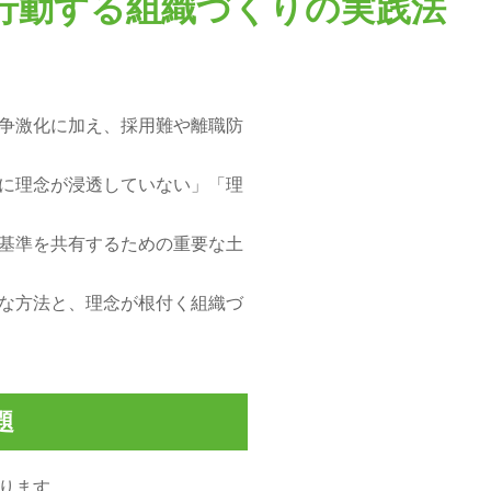
行動する組織づくりの実践法
争激化に加え、採用難や離職防
に理念が浸透していない」「理
基準を共有するための重要な土
な方法と、理念が根付く組織づ
題
ります。