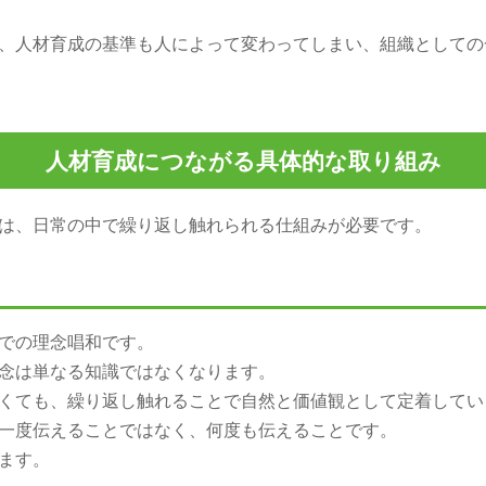
、人材育成の基準も人によって変わってしまい、組織としての
人材育成につながる具体的な取り組み
は、日常の中で繰り返し触れられる仕組みが必要です。
での理念唱和です。
念は単なる知識ではなくなります。
くても、繰り返し触れることで自然と価値観として定着してい
一度伝えることではなく、何度も伝えることです。
ます。