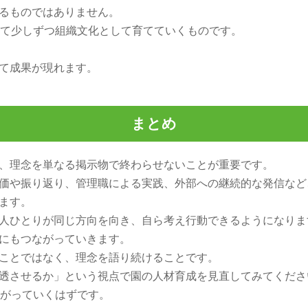
るものではありません。
けて少しずつ組織文化として育てていくものです。
て成果が現れます。
まとめ
、理念を単なる掲示物で終わらせないことが重要です。
価や振り返り、管理職による実践、外部への継続的な発信など
ます。
人ひとりが同じ方向を向き、自ら考え行動できるようになりま
にもつながっていきます。
ことではなく、理念を語り続けることです。
透させるか」という視点で園の人材育成を見直してみてくださ
ながっていくはずです。